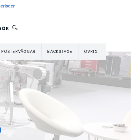
sperioden
SÖK
POSTERVÄGGAR
BACKSTAGE
ÖVRIGT