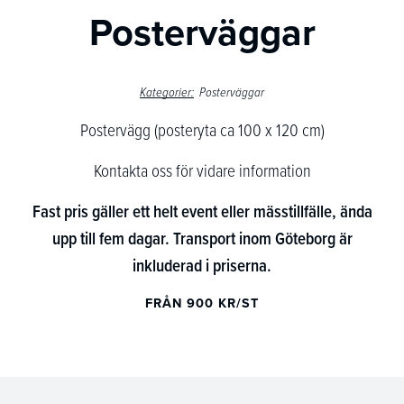
Posterväggar
Kategorier:
Posterväggar
Postervägg (posteryta ca 100 x 120 cm)
Kontakta oss för vidare information
Fast pris gäller ett helt event eller mässtillfälle, ända
upp till fem dagar. Transport inom Göteborg är
inkluderad i priserna.
FRÅN 900 KR/ST