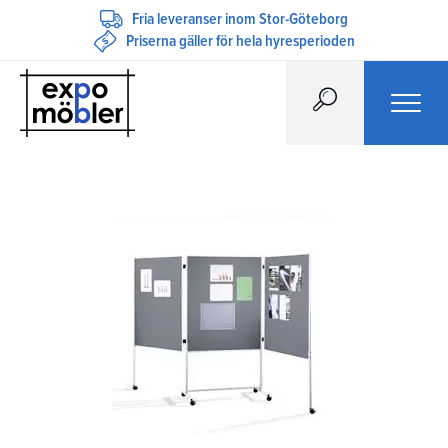
Fria leveranser inom Stor-Göteborg
Priserna gäller för hela hyresperioden