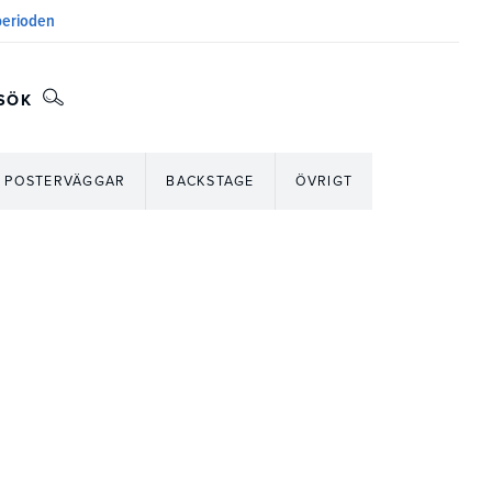
sperioden
SÖK
POSTERVÄGGAR
BACKSTAGE
ÖVRIGT