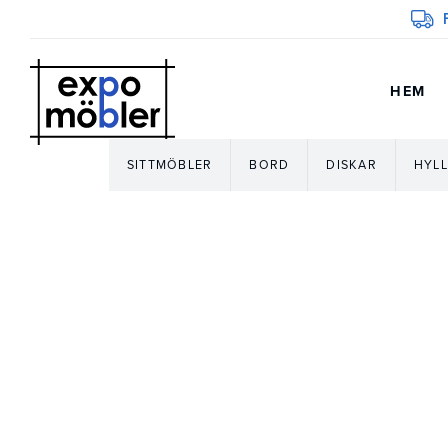
HEM
SITTMÖBLER
BORD
DISKAR
HYLL