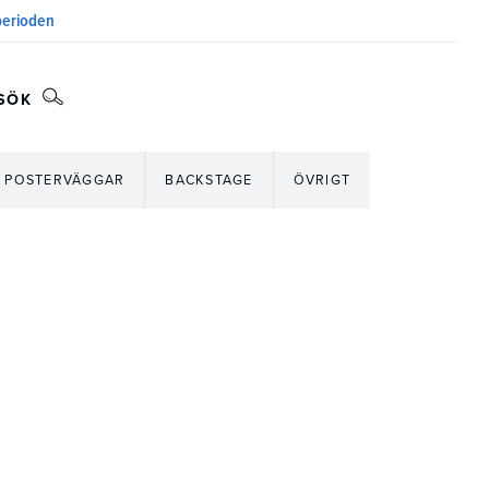
sperioden
SÖK
POSTERVÄGGAR
BACKSTAGE
ÖVRIGT