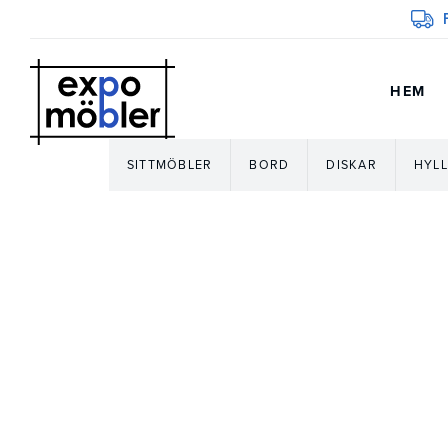
HEM
SITTMÖBLER
BORD
DISKAR
HYLL