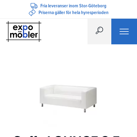
Fria leveranser inom Stor-Göteborg
Priserna gäller för hela hyresperioden